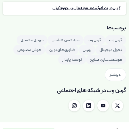
گرین‌وب صادرکننده نمونه ملی در حوزه آی‌تی
برچسب‌ها
گرین‌وب
گرین وب
سیدحسن هاشمی
مهدی محمدی
تحول دیجیتال
بورس
فناوری‌های نوین
هوش مصنوعی
هوشمندسازی صنایع
توسعه پایدار
+
بیشتر
گرین وب در شبکه های اجتماعی