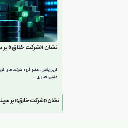
نشان «شرکت خلاق» بر س
گرین‌پلاس، عضو گروه شرکت‌های گر
علمی، فناوری...
نشان «شرکت خلاق» بر سینه