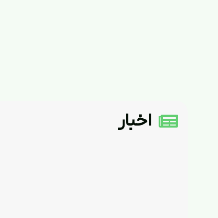
اخبار