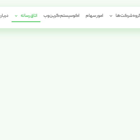
وه شرکت‌ها
امور سهام
اکوسیستم گرین‌وب
اتاق رسانه
درباره