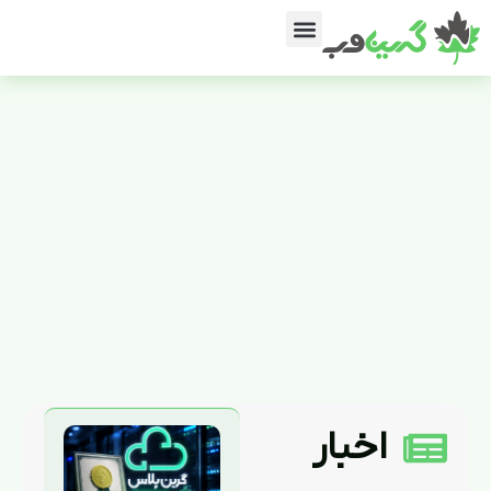
اخبار