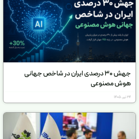
جهش ۳۰ درصدی ایران در شاخص جهانی
هوش مصنوعی
24 تیر, 1405