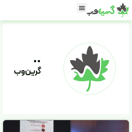
گرین‌وب