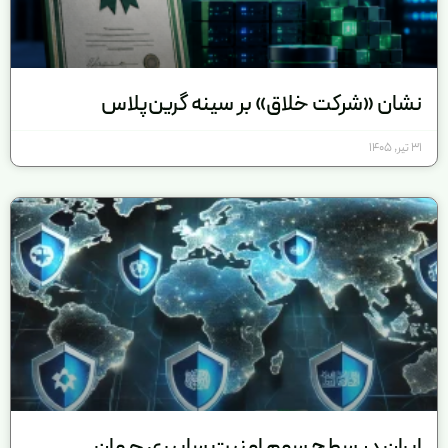
نشان «شرکت خلاق» بر سینه گرین‌پلاس
31 تیر, 1405
ایران در سطح سوم امنیت سایبری جهان