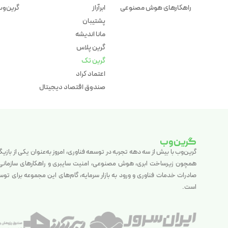
راهکارهای هوش مصنوعی
ابرآراز
گرین‌وب 
پشتیبان
مانا اندیشه
گرین پلاس
گرین تک
اعتماد کراد
صندوق اقتصاد دیجیتال
گرین‌وب
گرین‌وب با بیش از سه دهه تجربه در توسعه فناوری، امروز به‌عنوان یکی از بازی
همچون زیرساخت ابری، هوش مصنوعی، امنیت سایبری و راهکارهای سازمانی فع
صادرات خدمات فناوری و ورود به بازار سرمایه، گام‌های این مجموعه برای تو
است.