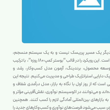
، دیگر یک مسیر پرریسک نیست و به یک سیستم منسجم،
تحلیلی و قابل تکرار تبدیل شده است. این رویکرد را در قالب “بوستر کمپ ۱۸۰ روزه”، با ترکیب
 توسعه محصول، برندینگ، آزمون مدل کسب‌وکار، رشد و
یک دارایی استراتژیک طراحی و مدیریت می‌کنیم. نتیجه این
 است که از روز اول با نگاه به بازار، مدل درآمدی شفاف و
ند و می‌توانند در اکوسیستم نوآوری، نقش‌آفرینی مؤثر و
 به بازارهای بین‌المللی آمادگی لازم را کسب کنند. همچنین
ر، سبب می‌شود فرصت‌های نوآوری و کسب‌وکارهای جدید را