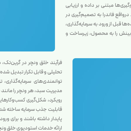
ری‌ها مبتنی بر داده و ارزیابی
درواقع فاندرا به تصمیم‌گیری در
ا قبل از ورود به سرمایه‌گذاری،
ن بینش را به محصول، زیرساخت و
فرآیند خلق ونچر در گرین‌تک
توانمندی‌های سرمایه‌گذاری،
مدیریت سبد، هر ونچر را مانند 
رویکرد، شکل‌گیری کسب‌وکارهایی
قابلیت جذب سرمایه ساخته شده‌ا
پایدار داشته باشند و برای ورود
ارائه خدمات استودیوی خلق ونچ