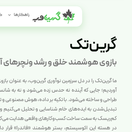
راهکارها
گر
گرین‌تک
بازوی هوشمند خلق و رشد ونچرهای آ
ما گرین‌تک را در دل سرزمین نوآوری گرین‌وب، به‌ عنوان ب
آوردیم؛ جایی که آینده نه حدس زده می‌شود و نه به شانس 
طراحی و ساخته می‌شود. با تکیه بر داده، هوش مصنوعی و تج
تبدیل‌شدن به ایده‌های خام شناسایی و تحلیل می‌کنیم و آن
کم‌ریسک به سمت ساخت کسب‌وکارهای واقعی هدایت می‌کن