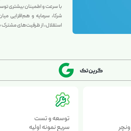
با سرعت و اطمینان بیشتری توس
شرکا، سرمایه و هم‌افزایی میا
استقلال، از ظرفیت‌های مشترک ب
توسعه و تست
ونچر
سریع نمونه اولیه