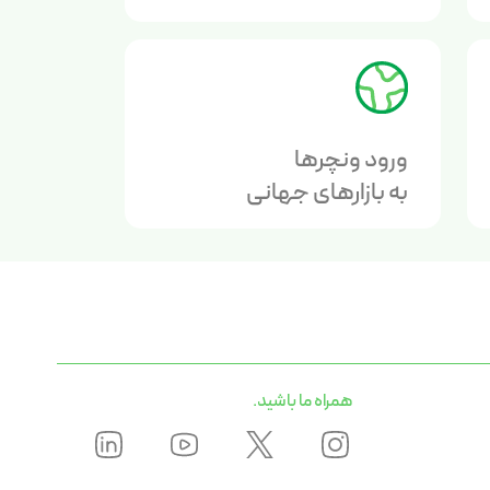
ورود ونچرها
به بازارهای جهانی
همراه ما باشید.