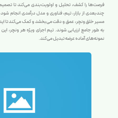
فرصت‌ها را کشف، تحلیل و اولویت‌بندی می‌کند تا تصمیم‌گی
چندبعدی از بازار، تیم، فناوری و مدل درآمدی انجام شود. 
مسیر خلق ونچر، عمق و دقت می‌بخشد و کمک می‌کند تا ایده‌ه
به طور جامع ارزیابی شوند. تیم اجرای ویژه هر ونچر، ای
نمونه‌های آماده عرضه تبدیل می‌کند.