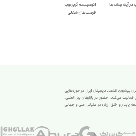
در آینه رسانه‌ها
اکوسیستم گرین‌وب
فرصت‌های شغلی
گران پیشروی اقتصاد دیجیتال ایران در حوزه‌هایی
الیت می‌کند. حضور در بازارهای بین‌المللی،
سعه پایدار و خلق ارزش در مقیاس ملی و جهانی