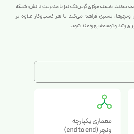
عه دهند. هسته مرکزی گرین‌تک نیز با مدیریت دانش، شبکه
ن ونچرها، بستری فراهم می‌کند تا هر کسب‌وکار علاوه بر
رای رشد و توسعه بهره‌مند شود.
معماری یکپارچه
ونچر (end to end)