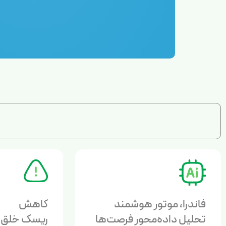
فاندرا، موتور هوشمند
کاهش
تحلیل داده‌محور فرصت‌ها
ریسک خلق 