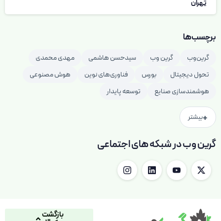
تهران
برچسب‌ها
گرین‌وب
گرین وب
سیدحسن هاشمی
مهدی محمدی
تحول دیجیتال
بورس
فناوری‌های نوین
هوش مصنوعی
هوشمندسازی صنایع
توسعه پایدار
+
بیشتر
گرین وب در شبکه های اجتماعی
بازگشت