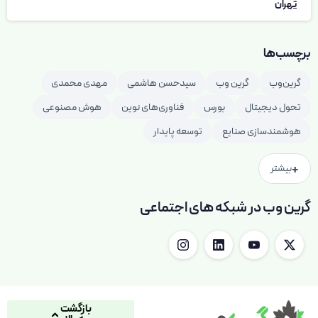
تهران
برچسب‌ها
گرین‌وب
گرین وب
سیدحسن هاشمی
مهدی محمدی
تحول دیجیتال
بورس
فناوری‌های نوین
هوش مصنوعی
هوشمندسازی صنایع
توسعه پایدار
+
بیشتر
گرین وب در شبکه های اجتماعی
بازگشت