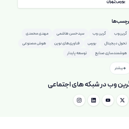
بورس تهران
رچسب‌ها
گرین‌وب
گرین وب
سیدحسن هاشمی
مهدی محمدی
تحول دیجیتال
بورس
فناوری‌های نوین
هوش مصنوعی
هوشمندسازی صنایع
توسعه پایدار
+
بیشتر
رین وب در شبکه های اجتماعی