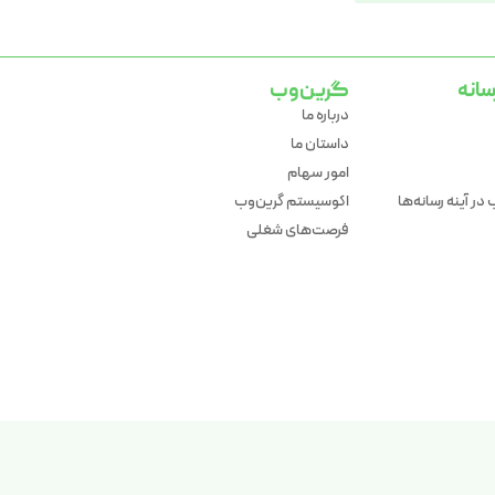
سانه
گرین‌وب
درباره ما
داستان ما
امور سهام
در آینه رسانه‌ها
اکوسیستم گرین‌وب
فرصت‌های شغلی