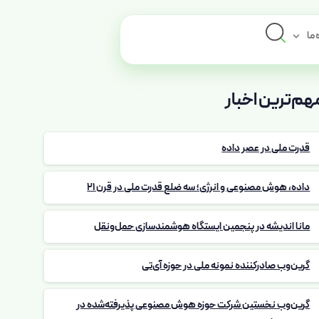
 ما
هم‌ترین اخبار
قدرت ملی در عصر داده
داده، هوش مصنوعی و انرژی؛ سه ضلع قدرت ملی در قرن 21
مانا اندیشه در پنجمین ایستگاه هوشمندسازی حمل‌ونقل
گرین‌وب صادرکننده نمونه ملی در حوزه آی‌تی
گرین‌وب نخستین شرکت حوزه هوش مصنوعی پذیرفته‌شده در