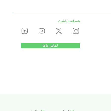
همراه ما باشید.
تماس با ما