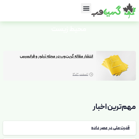
محیط
زیست
انتشار مقاله گرین‌وب در مجله تیلور و فرانسیس
1 اسفند, 1403
مهم‌ترین اخبار
قدرت ملی در عصر داده