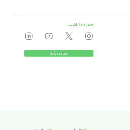
همراه ما باشید.
تماس با ما