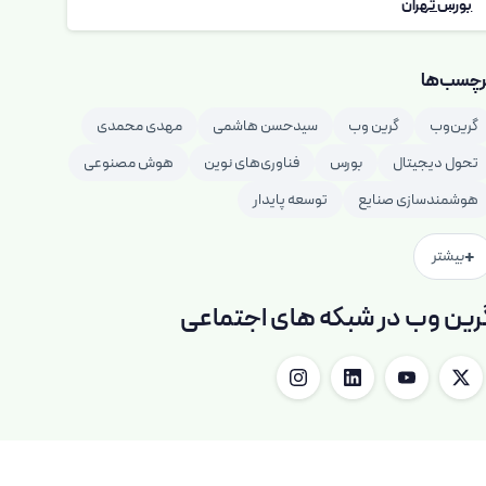
بورس تهران
رچسب‌ها
گرین‌وب
گرین وب
سیدحسن هاشمی
مهدی محمدی
تحول دیجیتال
بورس
فناوری‌های نوین
هوش مصنوعی
هوشمندسازی صنایع
توسعه پایدار
+
بیشتر
رین وب در شبکه های اجتماعی