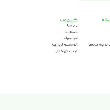
سانه
گرین‌وب
درباره ما
داستان ما
امور سهام
در آینه رسانه‌ها
اکوسیستم گرین‌وب
فرصت‌های شغلی