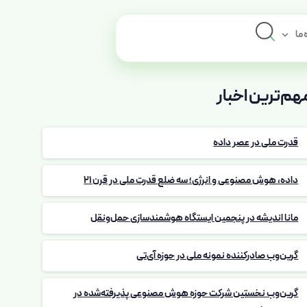
 ما
هم‌ترین اخبار
قدرت ملی در عصر داده
داده، هوش مصنوعی و انرژی؛ سه ضلع قدرت ملی در قرن 21
مانا اندیشه در پنجمین ایستگاه هوشمندسازی حمل‌ونقل
گرین‌وب صادرکننده نمونه ملی در حوزه آی‌تی
گرین‌وب نخستین شرکت حوزه هوش مصنوعی پذیرفته‌شده در