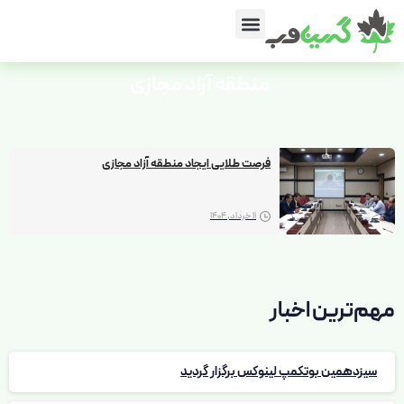
منطقه
آزاد
مجازی
فرصت طلایی ایجاد منطقه آزاد مجازی
11 خرداد, 1404
مهم‌ترین اخبار
سیزدهمین بوتکمپ لینوکس برگزار گردید