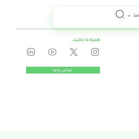
 ما
همراه ما باشید.
تماس با ما