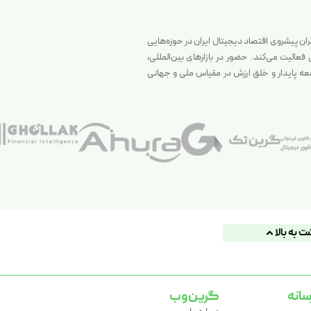
گران پیشروی اقتصاد دیجیتال ایران در حوزه‌هایی
الیت می‌کند. حضور در بازارهای بین‌المللی،
سعه پایدار و خلق ارزش در مقیاس ملی و جهانی
ت به بالا
سانه
گرین‌وب