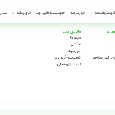
ت به بالا
وه شرکت‌ها
امور سهام
اکوسیستم گرین‌وب
اتاق رسانه
درباره
سانه
گرین‌وب
درباره ما
داستان ما
امور سهام
در آینه رسانه‌ها
اکوسیستم گرین‌وب
فرصت‌های شغلی