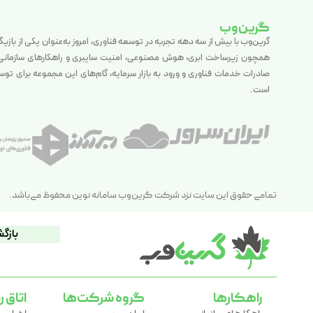
گرین‌وب
گرین‌وب با بیش از سه دهه تجربه در توسعه فناوری، امروز به‌عنوان یکی از بازی
همچون زیرساخت ابری، هوش مصنوعی، امنیت سایبری و راهکارهای سازمانی فع
صادرات خدمات فناوری و ورود به بازار سرمایه، گام‌های این مجموعه برای تو
است.
تمامی حقوق این سایت نزد شرکت گرین‌وب سامانه نوین محفوظ می‌باشد.
بازگش
راهکارها
گروه شرکت‌ها
اتاق ر