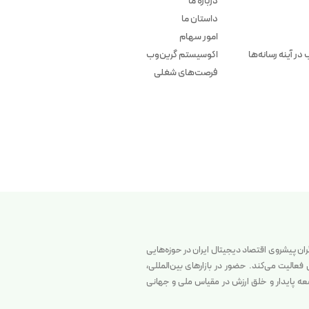
درباره ما
داستان ما
امور سهام
در آینه رسانه‌ها
اکوسیستم گرین‌وب
فرصت‌های شغلی
گران پیشروی اقتصاد دیجیتال ایران در حوزه‌هایی
الیت می‌کند. حضور در بازارهای بین‌المللی،
سعه پایدار و خلق ارزش در مقیاس ملی و جهانی