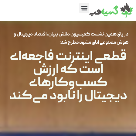
در یازدهمین نشست کمیسیون دانش بنیان، اقتصاد دیجیتال و
هوش مصنوعی اتاق مشهد مطرح شد:
قطعی اینترنت فاجعه‌ای
است که ارزش
کسب‌وکارهای
دیجیتال را نابود می‌کند