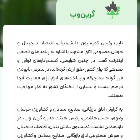
گرین‌وب
نایب رئیس کمیسیون دانش‌بنیان، اقتصاد دیجیتال و
هوش مصنوعی اتاق مشهد، با اشاره به پیامدهای قطعی
اینترنت گفت: در چنین شرایطی، کسب‌وکارهای نوآور و
صنعتی که برای کشور خلق ارزش کرده‌اند، در معرض نابودی
قرار گرفته‌اند؛ چراکه زیرساخت‌های لازم برای فعالیت آنها
فراهم نیست و بسیاری از نخبگان کشور به فکر مهاجرت
هستند.
به گزارش اتاق بازرگانی، صنایع، معادن و کشاورزی خراسان
رضوی، حسن هاشمی، رئیس هیئت مدیره گرین وب، در
یازدهمین نشست کمیسیون دانش بنیان، اقتصاد دیجیتال
و هوش مصنوعی اتاق بازرگانی، صنایع، معادن و کشاورزی