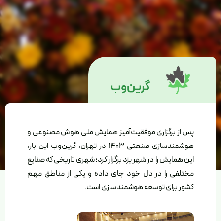
گرین‌وب
پس از برگزاری موفقیت‌آمیز همایش ملی هوش مصنوعی و
هوشمندسازی صنعتی 1403 در تهران، گرین‌وب این بار،
این همایش را در شهر یزد برگزار کرد؛ شهری تاریخی که صنایع
مختلفی را در دل خود جای داده و یکی از مناطق مهم
کشور برای توسعه هوشمندسازی است.