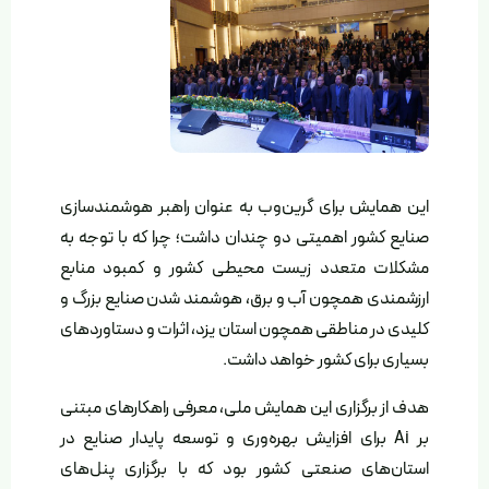
این همایش برای گرین‌وب به عنوان راهبر هوشمندسازی
صنایع کشور اهمیتی دو چندان داشت؛ چرا که با توجه به
مشکلات متعدد زیست محیطی کشور و کمبود منابع
ارزشمندی همچون آب و برق، هوشمند شدن صنایع بزرگ و
کلیدی در مناطقی همچون استان یزد، اثرات و دستاوردهای
بسیاری برای کشور خواهد داشت.
هدف از برگزاری این همایش ملی، معرفی راهکارهای مبتنی
بر Ai برای افزایش بهره‌وری و توسعه پایدار صنایع در
استان‌های صنعتی کشور بود که با برگزاری پنل‌های