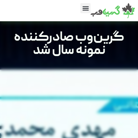
گرین‌وب صادرکننده
نمونه سال شد