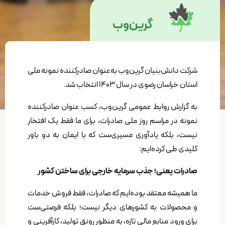
گرین‌وب
شرکت دانش‌بنیان گرین‌وب به‌عنوان صادرکننده نمونه ملی
استان خراسان رضوی در سال ۱۴۰۳ انتخاب شد.
به گزارش روابط عمومی گرین‌وب، کسب عنوان صادرکننده
نمونه در مراسم روز ملی صادرات، برای ما فقط یک افتخار
نیست، بلکه یادآوری مسیری‌ست که با ایمان به دو باور
کلیدی طی کرده‌ایم:
صادرات یعنی؛ جذب سرمایه خارجی برای ساختن کشور
ما همیشه معتقد بوده‌ایم که صادرات، فقط فروش خدمات
و محصولات به کشورهای دیگر نیست؛ بلکه فرصتی‌ست
برای ورود منابع مالی تازه، به منظور رونق تولید، کارآفرینی و