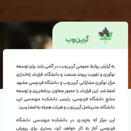
گرین‌وب
به گزارش روابط عمومی گرین‌وب، در گامی بلند برای توسعه
نوآوری و تقویت پیوند صنعت و دانشگاه، قرارداد راه‌اندازی
مرکز نوآوری مشارکتی گرین‌وب و دانشگاه فردوسی مشهد
امضا شد. این قرارداد با حضور معاون برنامه‌ریزی و توسعه
منابع دانشگاه فردوسی، رئیس دانشکده مهندسی این
دانشگاه، مدیرعامل گرین‌وب و هیئت همراه به امضا رسید.
این مرکز که به‌زودی در دانشکده مهندسی دانشگاه
فردوسی آغاز به کار خواهد کرد، بستری برای پرورش