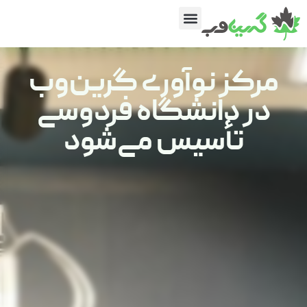
مرکز نوآوری گرین‌وب
در دانشگاه فردوسی
تأسیس می‌شود