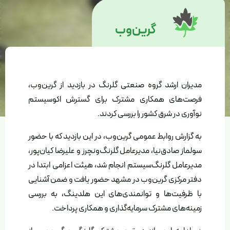
گرین‌وب
مدیران ارشد گروه صنعتی گلرنگ در بازدید از گرین‌وب،
فرصت‌های همکاری مشترک برای گسترش اکوسیستم
نوآوری در شرق کشور را بررسی کردند.
به گزارش روابط عمومی گرین‌وب، در این بازدید که با حضور
سولماز صادق‌نیا، مدیرعامل گلرنگ‌ونچرز و علیرضا کیان‌پور،
مدیرعامل گلرنگ‌سیستم انجام شد، هیئت اعزامی ابتدا در
دفتر مرکزی گرین‌وب در مشهد حضور یافت و ضمن آشنایی
با ظرفیت‌ها و توانمندی‌های این هلدینگ، به بررسی
زمینه‌های مشترک سرمایه‌گذاری و همکاری پرداخت.