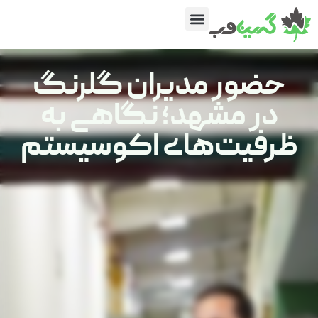
حضور مدیران گلرنگ
در مشهد؛ نگاهی به
ظرفیت‌های اکوسیستم